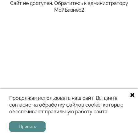
Сайт не доступен. Обратитесь к администратору
МойБизнес2
Продолжая использовать наш сайт, Вы даете
согласие на обработку файлов cookie, которые
обеспечивают правильную работу сайта.
Принять